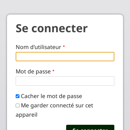
Se connecter
Nom d'utilisateur
Mot de passe
Cacher le mot de passe
Me garder connecté sur cet
appareil