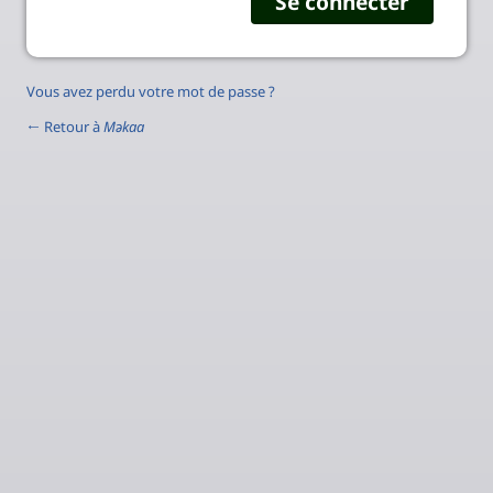
Vous avez perdu votre mot de passe ?
← Retour à
Məkaa