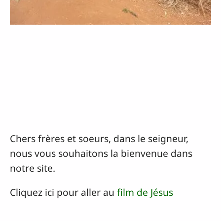
Chers frères et soeurs, dans le seigneur,
nous vous souhaitons la bienvenue dans
notre site.
Cliquez ici pour aller au
film de Jésus