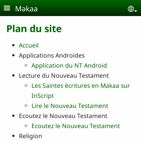
Aller au contenu principal
Məkaa
Se
Plan du site
Accueil
Applications Androides
Application du NT Android
Lecture du Nouveau Testament
Les Saintes écritures en Makaa sur
InScript
Lire le Nouveau Testament
Ecoutez le Nouveau Testament
Ecoutez le Nouveau Testament
Religion