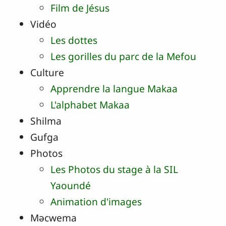
Film de Jésus
Vidéo
Les dottes
Les gorilles du parc de la Mefou
Culture
Apprendre la langue Makaa
L'alphabet Makaa
Shilma
Gufga
Photos
Les Photos du stage à la SIL
Yaoundé
Animation d'images
Məcwema